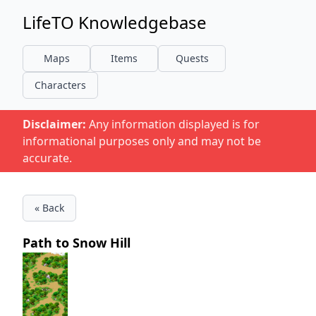
LifeTO Knowledgebase
Maps
Items
Quests
Characters
Disclaimer:
Any information displayed is for
informational purposes only and may not be
accurate.
« Back
Path to Snow Hill