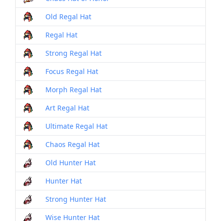
Old Regal Hat
Regal Hat
Strong Regal Hat
Focus Regal Hat
Morph Regal Hat
Art Regal Hat
Ultimate Regal Hat
Chaos Regal Hat
Old Hunter Hat
Hunter Hat
Strong Hunter Hat
Wise Hunter Hat