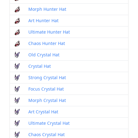
Morph Hunter Hat
Art Hunter Hat
Ultimate Hunter Hat
Chaos Hunter Hat
Old Crystal Hat
Crystal Hat
Strong Crystal Hat
Focus Crystal Hat
Morph Crystal Hat
Art Crystal Hat
Ultimate Crystal Hat
Chaos Crystal Hat