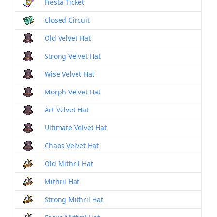
Fiesta Ticket
Closed Circuit
Old Velvet Hat
Strong Velvet Hat
Wise Velvet Hat
Morph Velvet Hat
Art Velvet Hat
Ultimate Velvet Hat
Chaos Velvet Hat
Old Mithril Hat
Mithril Hat
Strong Mithril Hat