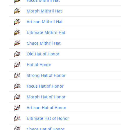
Focus Mithril Hat
Morph Mithril Hat
Artisan Mithril Hat
Ultimate Mithril Hat
Chaos Mithril Hat
Old Hat of Honor
Hat of Honor
Strong Hat of Honor
Focus Hat of Honor
Morph Hat of Honor
Artisan Hat of Honor
Ultimate Hat of Honor
Chaos Hat of Honor