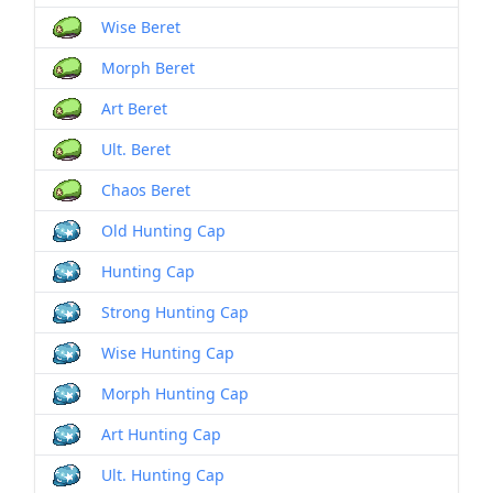
Wise Beret
Morph Beret
Art Beret
Ult. Beret
Chaos Beret
Old Hunting Cap
Hunting Cap
Strong Hunting Cap
Wise Hunting Cap
Morph Hunting Cap
Art Hunting Cap
Ult. Hunting Cap