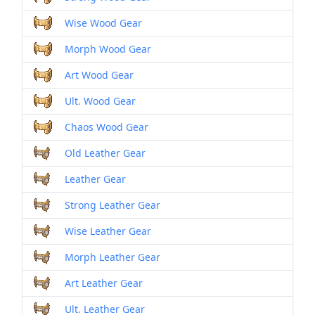
Wise Wood Gear
Morph Wood Gear
Art Wood Gear
Ult. Wood Gear
Chaos Wood Gear
Old Leather Gear
Leather Gear
Strong Leather Gear
Wise Leather Gear
Morph Leather Gear
Art Leather Gear
Ult. Leather Gear