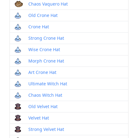
Chaos Vaquero Hat
Old Crone Hat
Crone Hat
Strong Crone Hat
Wise Crone Hat
Morph Crone Hat
Art Crone Hat
Ultimate Witch Hat
Chaos Witch Hat
Old Velvet Hat
Velvet Hat
Strong Velvet Hat