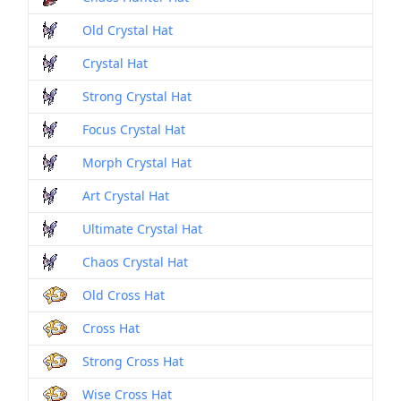
Old Crystal Hat
Crystal Hat
Strong Crystal Hat
Focus Crystal Hat
Morph Crystal Hat
Art Crystal Hat
Ultimate Crystal Hat
Chaos Crystal Hat
Old Cross Hat
Cross Hat
Strong Cross Hat
Wise Cross Hat