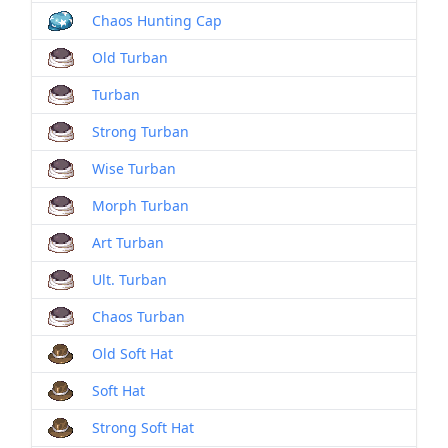
Chaos Hunting Cap
Old Turban
Turban
Strong Turban
Wise Turban
Morph Turban
Art Turban
Ult. Turban
Chaos Turban
Old Soft Hat
Soft Hat
Strong Soft Hat