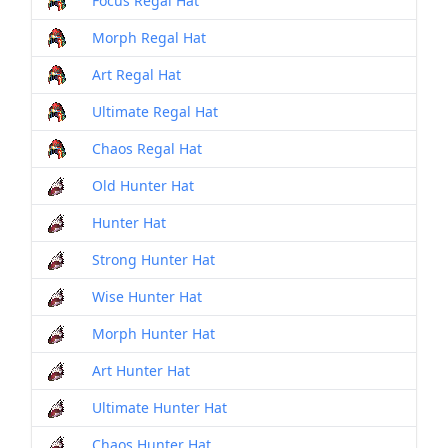
Focus Regal Hat
Morph Regal Hat
Art Regal Hat
Ultimate Regal Hat
Chaos Regal Hat
Old Hunter Hat
Hunter Hat
Strong Hunter Hat
Wise Hunter Hat
Morph Hunter Hat
Art Hunter Hat
Ultimate Hunter Hat
Chaos Hunter Hat