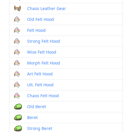
Chaos Leather Gear
Old Felt Hood
Felt Hood
Strong Felt Hood
Wise Felt Hood
Morph Felt Hood
Art Felt Hood
Ult. Felt Hood
Chaos Felt Hood
Old Beret
Beret
Strong Beret