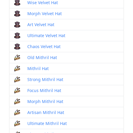
Wise Velvet Hat
Morph Velvet Hat
Art Velvet Hat
Ultimate Velvet Hat
Chaos Velvet Hat
Old Mithril Hat
Mithril Hat
Strong Mithril Hat
Focus Mithril Hat
Morph Mithril Hat
Artisan Mithril Hat
Ultimate Mithril Hat