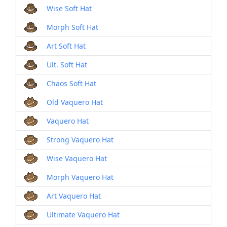
Wise Soft Hat
Morph Soft Hat
Art Soft Hat
Ult. Soft Hat
Chaos Soft Hat
Old Vaquero Hat
Vaquero Hat
Strong Vaquero Hat
Wise Vaquero Hat
Morph Vaquero Hat
Art Vaquero Hat
Ultimate Vaquero Hat