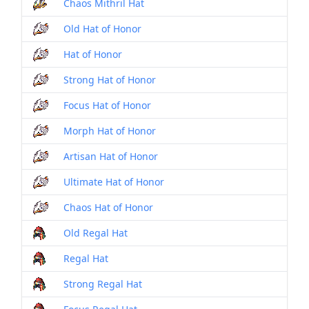
Chaos Mithril Hat
Old Hat of Honor
Hat of Honor
Strong Hat of Honor
Focus Hat of Honor
Morph Hat of Honor
Artisan Hat of Honor
Ultimate Hat of Honor
Chaos Hat of Honor
Old Regal Hat
Regal Hat
Strong Regal Hat