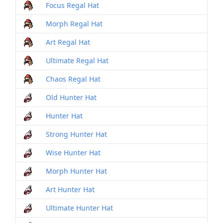
Focus Regal Hat
Morph Regal Hat
Art Regal Hat
Ultimate Regal Hat
Chaos Regal Hat
Old Hunter Hat
Hunter Hat
Strong Hunter Hat
Wise Hunter Hat
Morph Hunter Hat
Art Hunter Hat
Ultimate Hunter Hat