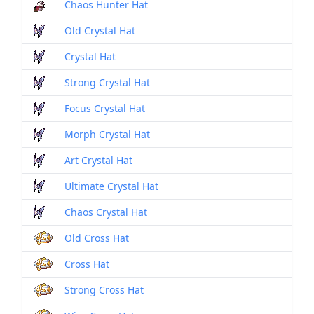
Chaos Hunter Hat
Old Crystal Hat
Crystal Hat
Strong Crystal Hat
Focus Crystal Hat
Morph Crystal Hat
Art Crystal Hat
Ultimate Crystal Hat
Chaos Crystal Hat
Old Cross Hat
Cross Hat
Strong Cross Hat