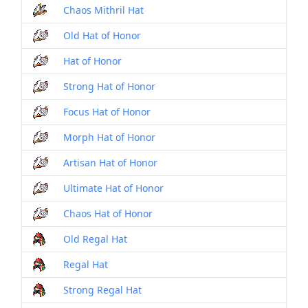
Chaos Mithril Hat
Old Hat of Honor
Hat of Honor
Strong Hat of Honor
Focus Hat of Honor
Morph Hat of Honor
Artisan Hat of Honor
Ultimate Hat of Honor
Chaos Hat of Honor
Old Regal Hat
Regal Hat
Strong Regal Hat