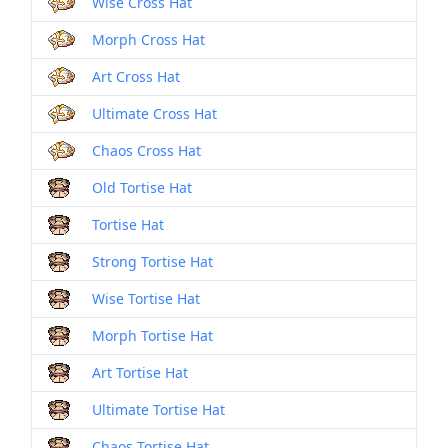
Wise Cross Hat
Morph Cross Hat
Art Cross Hat
Ultimate Cross Hat
Chaos Cross Hat
Old Tortise Hat
Tortise Hat
Strong Tortise Hat
Wise Tortise Hat
Morph Tortise Hat
Art Tortise Hat
Ultimate Tortise Hat
Chaos Tortise Hat