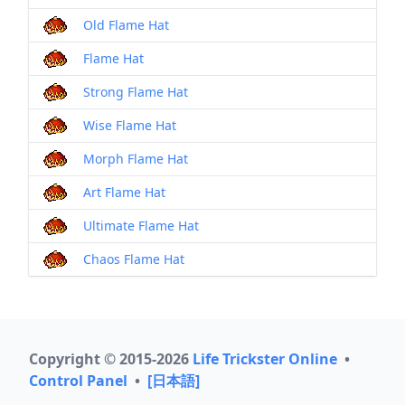
Old Flame Hat
Flame Hat
Strong Flame Hat
Wise Flame Hat
Morph Flame Hat
Art Flame Hat
Ultimate Flame Hat
Chaos Flame Hat
Copyright © 2015-2026
Life Trickster Online
•
Control Panel
•
[日本語]