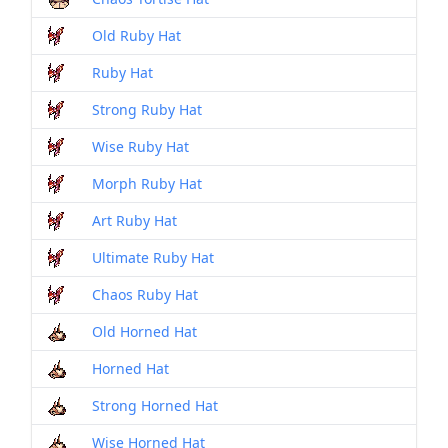
Old Ruby Hat
Ruby Hat
Strong Ruby Hat
Wise Ruby Hat
Morph Ruby Hat
Art Ruby Hat
Ultimate Ruby Hat
Chaos Ruby Hat
Old Horned Hat
Horned Hat
Strong Horned Hat
Wise Horned Hat