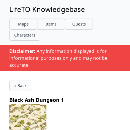
LifeTO Knowledgebase
Maps
Items
Quests
Characters
Disclaimer:
Any information displayed is for
informational purposes only and may not be
accurate.
« Back
Black Ash Dungeon 1