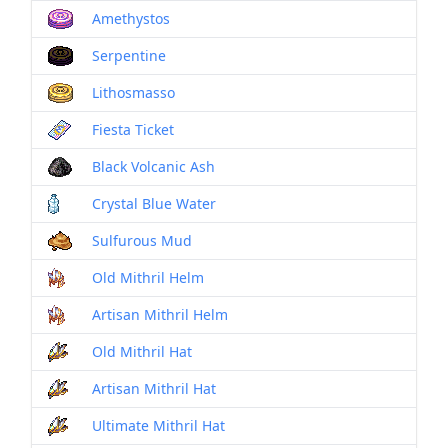
Amethystos
Serpentine
Lithosmasso
Fiesta Ticket
Black Volcanic Ash
Crystal Blue Water
Sulfurous Mud
Old Mithril Helm
Artisan Mithril Helm
Old Mithril Hat
Artisan Mithril Hat
Ultimate Mithril Hat