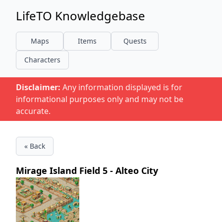
LifeTO Knowledgebase
Maps
Items
Quests
Characters
Disclaimer:
Any information displayed is for
informational purposes only and may not be
accurate.
« Back
Mirage Island Field 5 - Alteo City