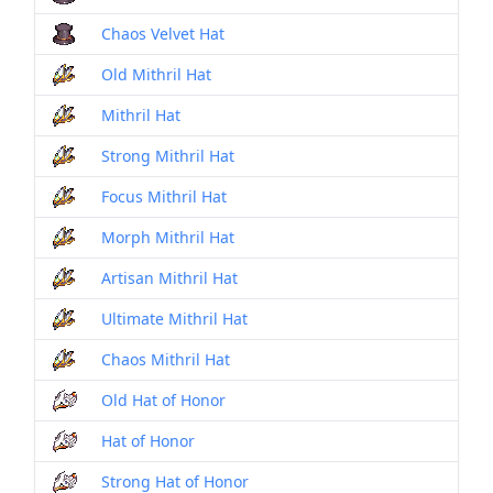
Chaos Velvet Hat
Old Mithril Hat
Mithril Hat
Strong Mithril Hat
Focus Mithril Hat
Morph Mithril Hat
Artisan Mithril Hat
Ultimate Mithril Hat
Chaos Mithril Hat
Old Hat of Honor
Hat of Honor
Strong Hat of Honor