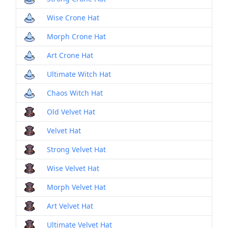
Wise Crone Hat
Morph Crone Hat
Art Crone Hat
Ultimate Witch Hat
Chaos Witch Hat
Old Velvet Hat
Velvet Hat
Strong Velvet Hat
Wise Velvet Hat
Morph Velvet Hat
Art Velvet Hat
Ultimate Velvet Hat