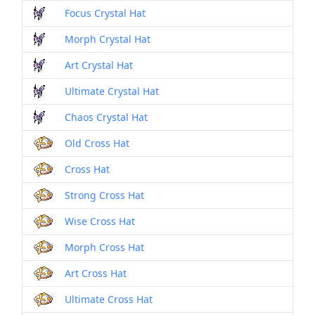
Focus Crystal Hat
Morph Crystal Hat
Art Crystal Hat
Ultimate Crystal Hat
Chaos Crystal Hat
Old Cross Hat
Cross Hat
Strong Cross Hat
Wise Cross Hat
Morph Cross Hat
Art Cross Hat
Ultimate Cross Hat