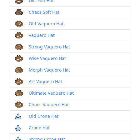
Ult. Soft Hat
Chaos Soft Hat
Old Vaquero Hat
Vaquero Hat
Strong Vaquero Hat
Wise Vaquero Hat
Morph Vaquero Hat
Art Vaquero Hat
Ultimate Vaquero Hat
Chaos Vaquero Hat
Old Crone Hat
Crone Hat
Strong Crone Hat