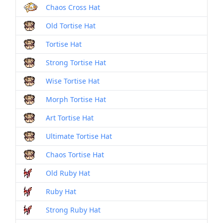
Chaos Cross Hat
Old Tortise Hat
Tortise Hat
Strong Tortise Hat
Wise Tortise Hat
Morph Tortise Hat
Art Tortise Hat
Ultimate Tortise Hat
Chaos Tortise Hat
Old Ruby Hat
Ruby Hat
Strong Ruby Hat