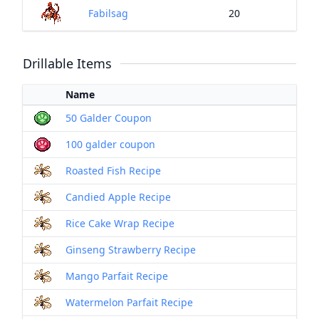
Fabilsag
20
Drillable Items
Name
50 Galder Coupon
100 galder coupon
Roasted Fish Recipe
Candied Apple Recipe
Rice Cake Wrap Recipe
Ginseng Strawberry Recipe
Mango Parfait Recipe
Watermelon Parfait Recipe