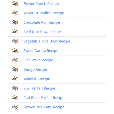
Flower Punch Recipe
Water Dumpling Recipe
Chocolate Roll Recipe
Beef Rice Bowl Recipe
Vegetable Rice Bowl Recipe
Sweet Dango Recipe
Rice Wrap Recipe
Dango Recipe
Takoyaki Recipe
Kiwi Parfait Recipe
Red Bean Parfait Recipe
Flower Rice Cake Recipe