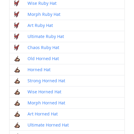
Wise Ruby Hat
Morph Ruby Hat
Art Ruby Hat
Ultimate Ruby Hat
Chaos Ruby Hat
Old Horned Hat
Horned Hat
Strong Horned Hat
Wise Horned Hat
Morph Horned Hat
Art Horned Hat
Ultimate Horned Hat