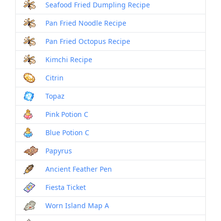
Seafood Fried Dumpling Recipe
Pan Fried Noodle Recipe
Pan Fried Octopus Recipe
Kimchi Recipe
Citrin
Topaz
Pink Potion C
Blue Potion C
Papyrus
Ancient Feather Pen
Fiesta Ticket
Worn Island Map A