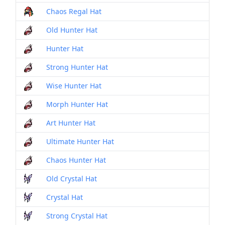
Chaos Regal Hat
Old Hunter Hat
Hunter Hat
Strong Hunter Hat
Wise Hunter Hat
Morph Hunter Hat
Art Hunter Hat
Ultimate Hunter Hat
Chaos Hunter Hat
Old Crystal Hat
Crystal Hat
Strong Crystal Hat