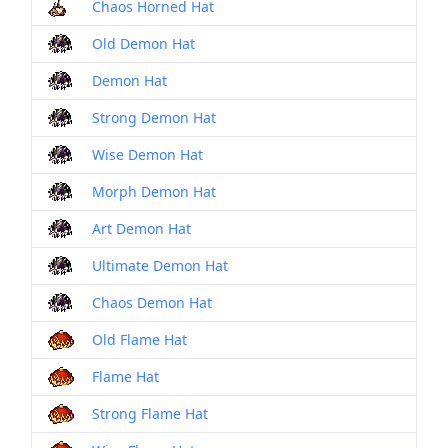
Chaos Horned Hat
Old Demon Hat
Demon Hat
Strong Demon Hat
Wise Demon Hat
Morph Demon Hat
Art Demon Hat
Ultimate Demon Hat
Chaos Demon Hat
Old Flame Hat
Flame Hat
Strong Flame Hat