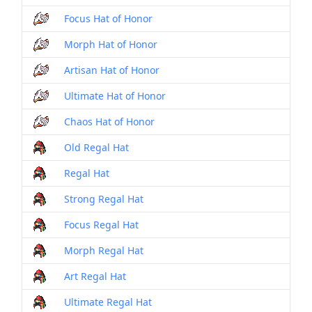
Focus Hat of Honor
Morph Hat of Honor
Artisan Hat of Honor
Ultimate Hat of Honor
Chaos Hat of Honor
Old Regal Hat
Regal Hat
Strong Regal Hat
Focus Regal Hat
Morph Regal Hat
Art Regal Hat
Ultimate Regal Hat