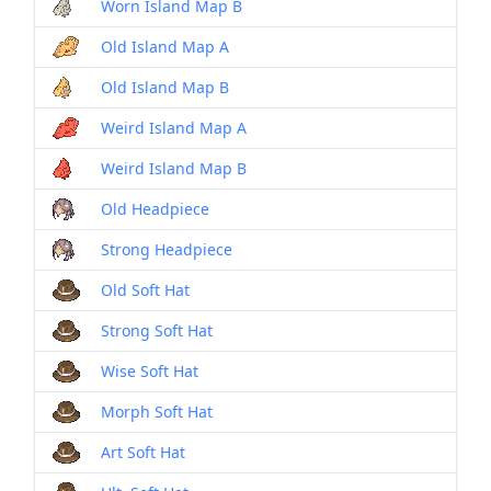
Worn Island Map B
Old Island Map A
Old Island Map B
Weird Island Map A
Weird Island Map B
Old Headpiece
Strong Headpiece
Old Soft Hat
Strong Soft Hat
Wise Soft Hat
Morph Soft Hat
Art Soft Hat