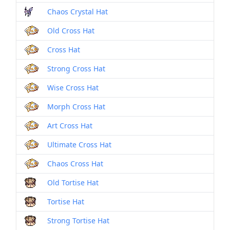
Chaos Crystal Hat
Old Cross Hat
Cross Hat
Strong Cross Hat
Wise Cross Hat
Morph Cross Hat
Art Cross Hat
Ultimate Cross Hat
Chaos Cross Hat
Old Tortise Hat
Tortise Hat
Strong Tortise Hat