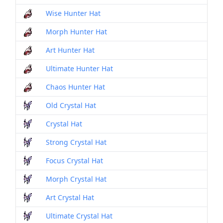
Wise Hunter Hat
Morph Hunter Hat
Art Hunter Hat
Ultimate Hunter Hat
Chaos Hunter Hat
Old Crystal Hat
Crystal Hat
Strong Crystal Hat
Focus Crystal Hat
Morph Crystal Hat
Art Crystal Hat
Ultimate Crystal Hat