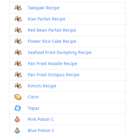
Takoyaki Recipe
Kiwi Parfait Recipe
Red Bean Parfait Recipe
Flower Rice Cake Recipe
Seafood Fried Dumpling Recipe
Pan Fried Noodle Recipe
Pan Fried Octopus Recipe
Kimchi Recipe
Citrin
Topaz
Pink Potion C
Blue Potion C