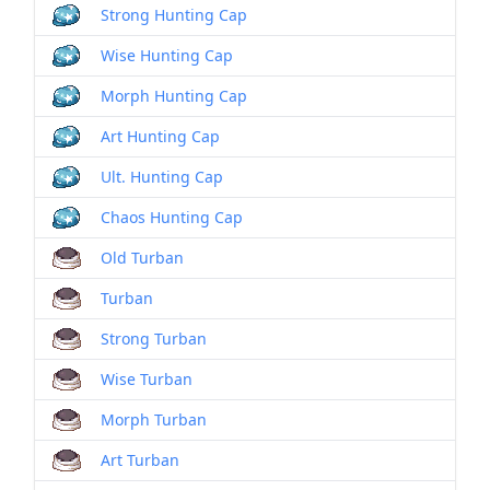
Strong Hunting Cap
Wise Hunting Cap
Morph Hunting Cap
Art Hunting Cap
Ult. Hunting Cap
Chaos Hunting Cap
Old Turban
Turban
Strong Turban
Wise Turban
Morph Turban
Art Turban