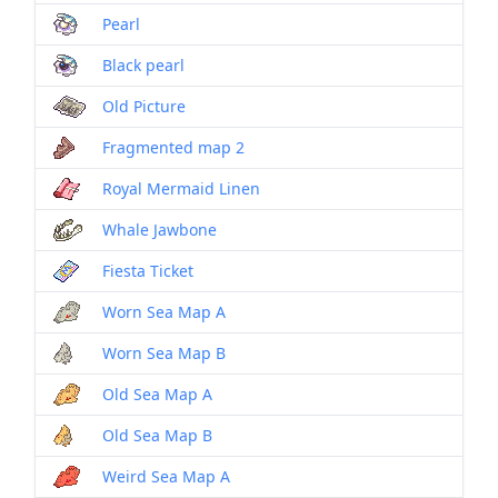
Pearl
Black pearl
Old Picture
Fragmented map 2
Royal Mermaid Linen
Whale Jawbone
Fiesta Ticket
Worn Sea Map A
Worn Sea Map B
Old Sea Map A
Old Sea Map B
Weird Sea Map A