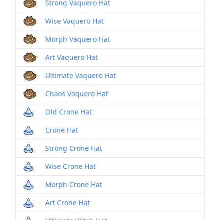
Strong Vaquero Hat
Wise Vaquero Hat
Morph Vaquero Hat
Art Vaquero Hat
Ultimate Vaquero Hat
Chaos Vaquero Hat
Old Crone Hat
Crone Hat
Strong Crone Hat
Wise Crone Hat
Morph Crone Hat
Art Crone Hat