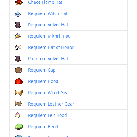
Chaos Flame Hat
Requiem Witch Hat
Requiem Velvet Hat
Requiem Mithril Hat
Requiem Hat of Honor
Phantom Velvet Hat
Requiem Cap
Requiem Hood
Requiem Wood Gear
Requiem Leather Gear
Requiem Felt Hood
Requiem Beret