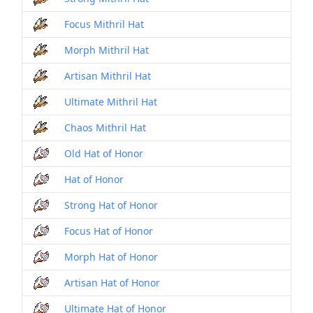
Focus Mithril Hat
Morph Mithril Hat
Artisan Mithril Hat
Ultimate Mithril Hat
Chaos Mithril Hat
Old Hat of Honor
Hat of Honor
Strong Hat of Honor
Focus Hat of Honor
Morph Hat of Honor
Artisan Hat of Honor
Ultimate Hat of Honor