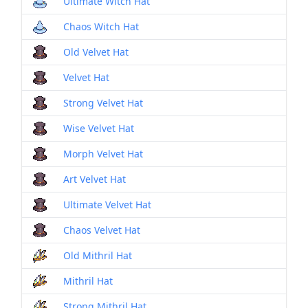
Ultimate Witch Hat
Chaos Witch Hat
Old Velvet Hat
Velvet Hat
Strong Velvet Hat
Wise Velvet Hat
Morph Velvet Hat
Art Velvet Hat
Ultimate Velvet Hat
Chaos Velvet Hat
Old Mithril Hat
Mithril Hat
Strong Mithril Hat