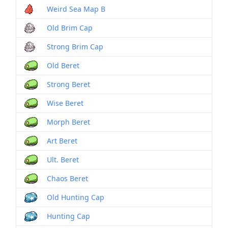
Weird Sea Map B
Old Brim Cap
Strong Brim Cap
Old Beret
Strong Beret
Wise Beret
Morph Beret
Art Beret
Ult. Beret
Chaos Beret
Old Hunting Cap
Hunting Cap