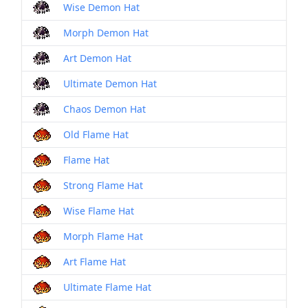
Wise Demon Hat
Morph Demon Hat
Art Demon Hat
Ultimate Demon Hat
Chaos Demon Hat
Old Flame Hat
Flame Hat
Strong Flame Hat
Wise Flame Hat
Morph Flame Hat
Art Flame Hat
Ultimate Flame Hat