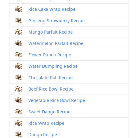
Rice Cake Wrap Recipe
Ginseng Strawberry Recipe
Mango Parfait Recipe
Watermelon Parfait Recipe
Flower Punch Recipe
Water Dumpling Recipe
Chocolate Roll Recipe
Beef Rice Bowl Recipe
Vegetable Rice Bowl Recipe
Sweet Dango Recipe
Rice Wrap Recipe
Dango Recipe