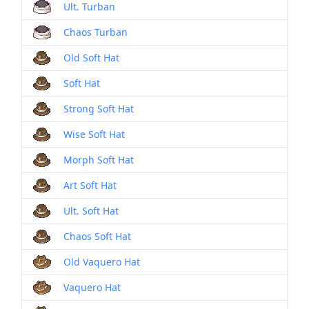
Ult. Turban
Chaos Turban
Old Soft Hat
Soft Hat
Strong Soft Hat
Wise Soft Hat
Morph Soft Hat
Art Soft Hat
Ult. Soft Hat
Chaos Soft Hat
Old Vaquero Hat
Vaquero Hat