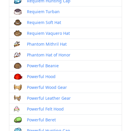
Requiem Hunting Cap
Requiem Turban
Requiem Soft Hat
Requiem Vaquero Hat
Phantom Mithril Hat
Phantom Hat of Honor
Powerful Beanie
Powerful Hood
Powerful Wood Gear
Powerful Leather Gear
Powerful Felt Hood
Powerful Beret
Powerful Hunting Cap