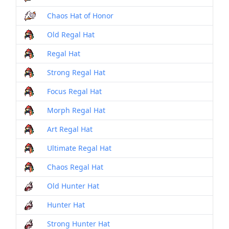
Chaos Hat of Honor
Old Regal Hat
Regal Hat
Strong Regal Hat
Focus Regal Hat
Morph Regal Hat
Art Regal Hat
Ultimate Regal Hat
Chaos Regal Hat
Old Hunter Hat
Hunter Hat
Strong Hunter Hat