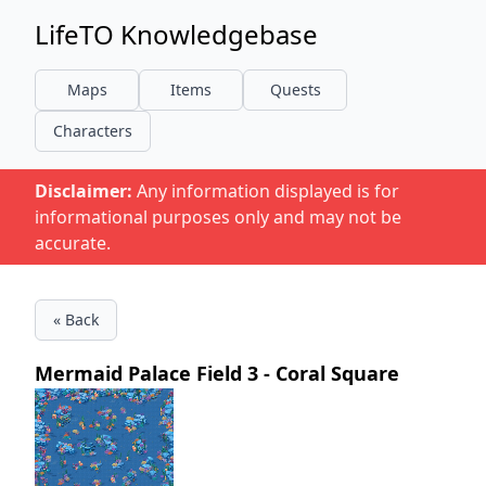
LifeTO Knowledgebase
Maps
Items
Quests
Characters
Disclaimer:
Any information displayed is for
informational purposes only and may not be
accurate.
« Back
Mermaid Palace Field 3 - Coral Square