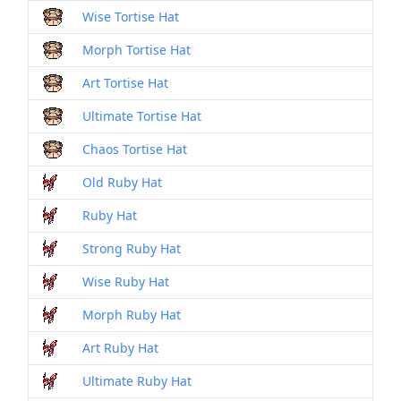
Wise Tortise Hat
Morph Tortise Hat
Art Tortise Hat
Ultimate Tortise Hat
Chaos Tortise Hat
Old Ruby Hat
Ruby Hat
Strong Ruby Hat
Wise Ruby Hat
Morph Ruby Hat
Art Ruby Hat
Ultimate Ruby Hat