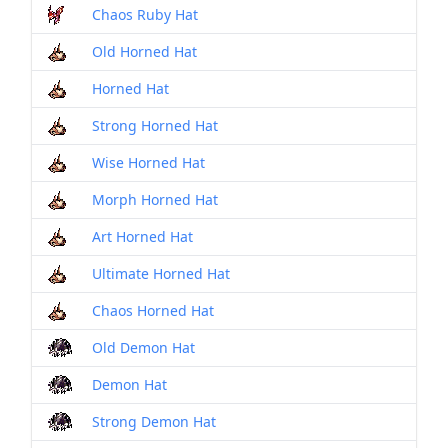
Chaos Ruby Hat
Old Horned Hat
Horned Hat
Strong Horned Hat
Wise Horned Hat
Morph Horned Hat
Art Horned Hat
Ultimate Horned Hat
Chaos Horned Hat
Old Demon Hat
Demon Hat
Strong Demon Hat