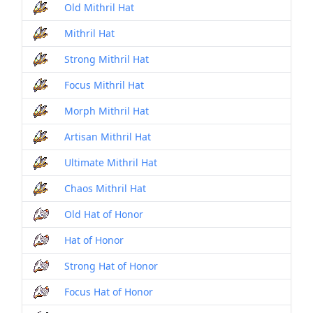
Old Mithril Hat
Mithril Hat
Strong Mithril Hat
Focus Mithril Hat
Morph Mithril Hat
Artisan Mithril Hat
Ultimate Mithril Hat
Chaos Mithril Hat
Old Hat of Honor
Hat of Honor
Strong Hat of Honor
Focus Hat of Honor