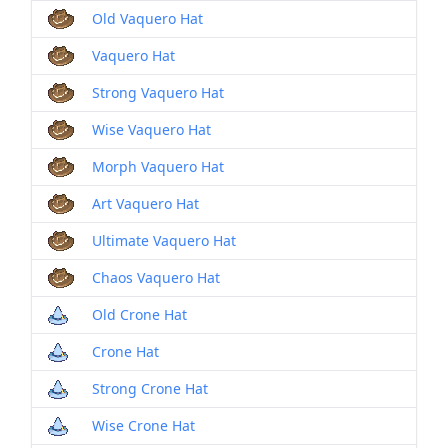
Old Vaquero Hat
Vaquero Hat
Strong Vaquero Hat
Wise Vaquero Hat
Morph Vaquero Hat
Art Vaquero Hat
Ultimate Vaquero Hat
Chaos Vaquero Hat
Old Crone Hat
Crone Hat
Strong Crone Hat
Wise Crone Hat