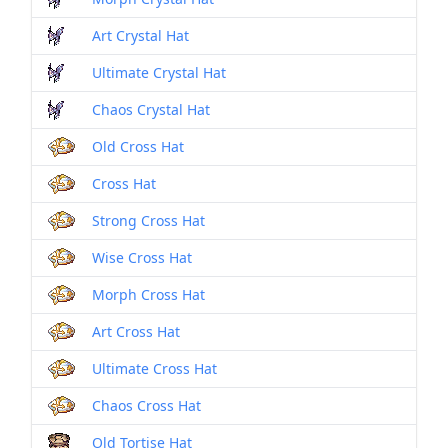
Art Crystal Hat
Ultimate Crystal Hat
Chaos Crystal Hat
Old Cross Hat
Cross Hat
Strong Cross Hat
Wise Cross Hat
Morph Cross Hat
Art Cross Hat
Ultimate Cross Hat
Chaos Cross Hat
Old Tortise Hat