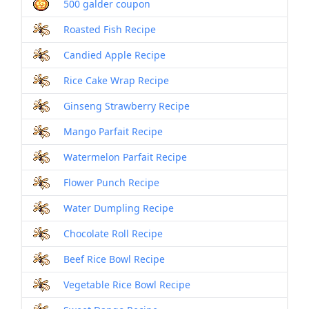
500 galder coupon
Roasted Fish Recipe
Candied Apple Recipe
Rice Cake Wrap Recipe
Ginseng Strawberry Recipe
Mango Parfait Recipe
Watermelon Parfait Recipe
Flower Punch Recipe
Water Dumpling Recipe
Chocolate Roll Recipe
Beef Rice Bowl Recipe
Vegetable Rice Bowl Recipe