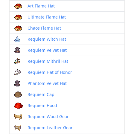
Art Flame Hat
Ultimate Flame Hat
Chaos Flame Hat
Requiem Witch Hat
Requiem Velvet Hat
Requiem Mithril Hat
Requiem Hat of Honor
Phantom Velvet Hat
Requiem Cap
Requiem Hood
Requiem Wood Gear
Requiem Leather Gear