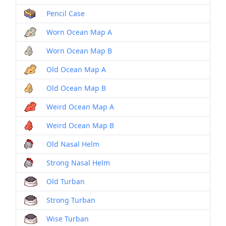
Pencil Case
Worn Ocean Map A
Worn Ocean Map B
Old Ocean Map A
Old Ocean Map B
Weird Ocean Map A
Weird Ocean Map B
Old Nasal Helm
Strong Nasal Helm
Old Turban
Strong Turban
Wise Turban