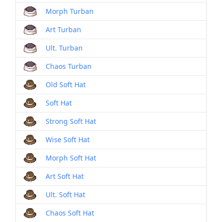
Morph Turban
Art Turban
Ult. Turban
Chaos Turban
Old Soft Hat
Soft Hat
Strong Soft Hat
Wise Soft Hat
Morph Soft Hat
Art Soft Hat
Ult. Soft Hat
Chaos Soft Hat