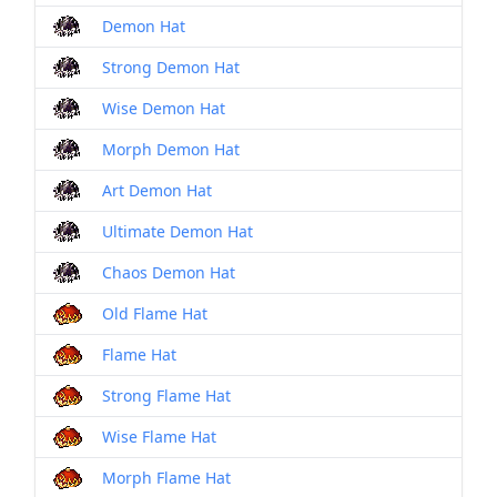
Demon Hat
Strong Demon Hat
Wise Demon Hat
Morph Demon Hat
Art Demon Hat
Ultimate Demon Hat
Chaos Demon Hat
Old Flame Hat
Flame Hat
Strong Flame Hat
Wise Flame Hat
Morph Flame Hat