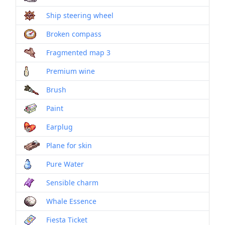
Ship steering wheel
Broken compass
Fragmented map 3
Premium wine
Brush
Paint
Earplug
Plane for skin
Pure Water
Sensible charm
Whale Essence
Fiesta Ticket