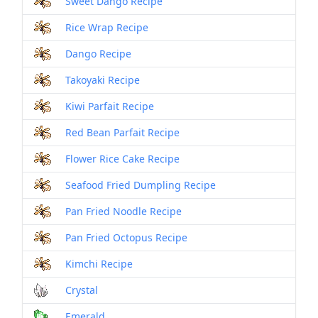
Sweet Dango Recipe
Rice Wrap Recipe
Dango Recipe
Takoyaki Recipe
Kiwi Parfait Recipe
Red Bean Parfait Recipe
Flower Rice Cake Recipe
Seafood Fried Dumpling Recipe
Pan Fried Noodle Recipe
Pan Fried Octopus Recipe
Kimchi Recipe
Crystal
Emerald