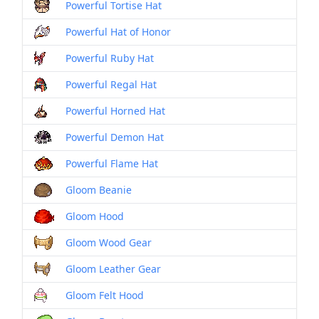
Powerful Tortise Hat
Powerful Hat of Honor
Powerful Ruby Hat
Powerful Regal Hat
Powerful Horned Hat
Powerful Demon Hat
Powerful Flame Hat
Gloom Beanie
Gloom Hood
Gloom Wood Gear
Gloom Leather Gear
Gloom Felt Hood