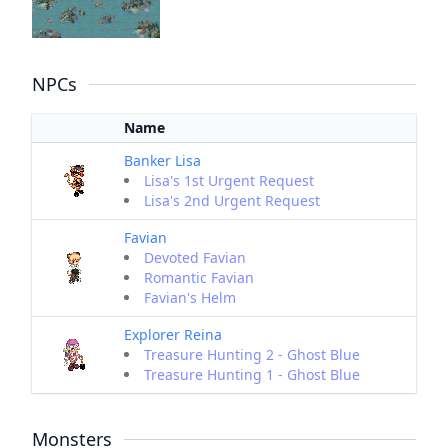
NPCs
Name
Banker Lisa
Lisa's 1st Urgent Request
Lisa's 2nd Urgent Request
Favian
Devoted Favian
Romantic Favian
Favian's Helm
Explorer Reina
Treasure Hunting 2 - Ghost Blue
Treasure Hunting 1 - Ghost Blue
Monsters