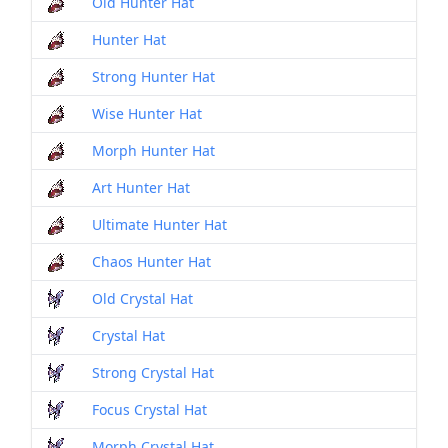
Old Hunter Hat
Hunter Hat
Strong Hunter Hat
Wise Hunter Hat
Morph Hunter Hat
Art Hunter Hat
Ultimate Hunter Hat
Chaos Hunter Hat
Old Crystal Hat
Crystal Hat
Strong Crystal Hat
Focus Crystal Hat
Morph Crystal Hat