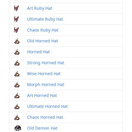
Art Ruby Hat
Ultimate Ruby Hat
Chaos Ruby Hat
Old Horned Hat
Horned Hat
Strong Horned Hat
Wise Horned Hat
Morph Horned Hat
Art Horned Hat
Ultimate Horned Hat
Chaos Horned Hat
Old Demon Hat