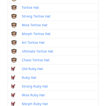
Tortise Hat
Strong Tortise Hat
Wise Tortise Hat
Morph Tortise Hat
Art Tortise Hat
Ultimate Tortise Hat
Chaos Tortise Hat
Old Ruby Hat
Ruby Hat
Strong Ruby Hat
Wise Ruby Hat
Morph Ruby Hat