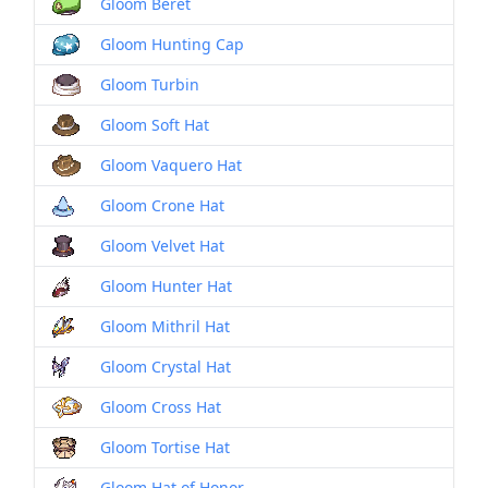
Gloom Beret
Gloom Hunting Cap
Gloom Turbin
Gloom Soft Hat
Gloom Vaquero Hat
Gloom Crone Hat
Gloom Velvet Hat
Gloom Hunter Hat
Gloom Mithril Hat
Gloom Crystal Hat
Gloom Cross Hat
Gloom Tortise Hat
Gloom Hat of Honor