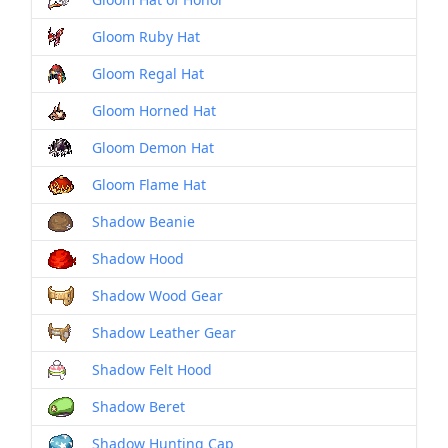
Gloom Ruby Hat
Gloom Regal Hat
Gloom Horned Hat
Gloom Demon Hat
Gloom Flame Hat
Shadow Beanie
Shadow Hood
Shadow Wood Gear
Shadow Leather Gear
Shadow Felt Hood
Shadow Beret
Shadow Hunting Cap