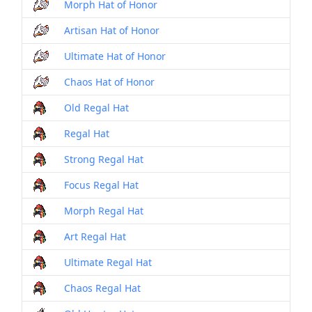
Morph Hat of Honor
Artisan Hat of Honor
Ultimate Hat of Honor
Chaos Hat of Honor
Old Regal Hat
Regal Hat
Strong Regal Hat
Focus Regal Hat
Morph Regal Hat
Art Regal Hat
Ultimate Regal Hat
Chaos Regal Hat