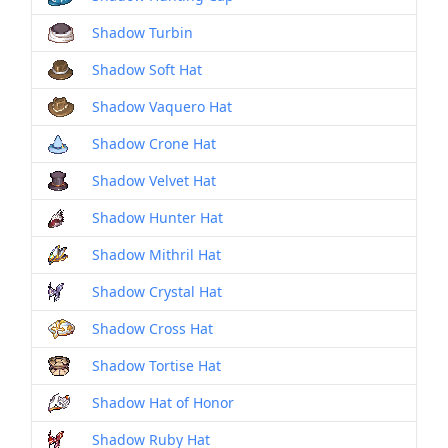
Shadow Turbin
Shadow Soft Hat
Shadow Vaquero Hat
Shadow Crone Hat
Shadow Velvet Hat
Shadow Hunter Hat
Shadow Mithril Hat
Shadow Crystal Hat
Shadow Cross Hat
Shadow Tortise Hat
Shadow Hat of Honor
Shadow Ruby Hat