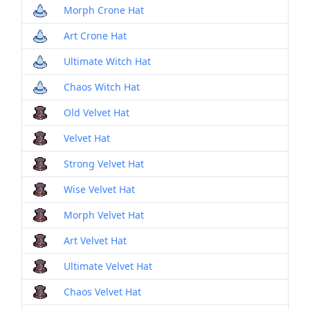
Morph Crone Hat
Art Crone Hat
Ultimate Witch Hat
Chaos Witch Hat
Old Velvet Hat
Velvet Hat
Strong Velvet Hat
Wise Velvet Hat
Morph Velvet Hat
Art Velvet Hat
Ultimate Velvet Hat
Chaos Velvet Hat