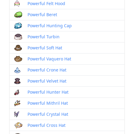
Powerful Felt Hood
Powerful Beret
Powerful Hunting Cap
Powerful Turbin
Powerful Soft Hat
Powerful Vaquero Hat
Powerful Crone Hat
Powerful Velvet Hat
Powerful Hunter Hat
Powerful Mithril Hat
Powerful Crystal Hat
Powerful Cross Hat