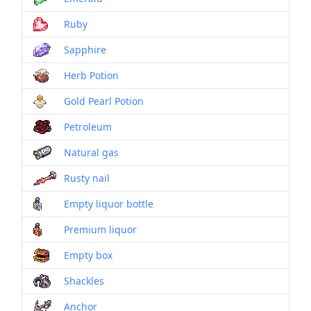
Ruby
Sapphire
Herb Potion
Gold Pearl Potion
Petroleum
Natural gas
Rusty nail
Empty liquor bottle
Premium liquor
Empty box
Shackles
Anchor