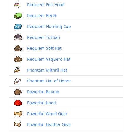
Requiem Felt Hood
Requiem Beret
Requiem Hunting Cap
Requiem Turban
Requiem Soft Hat
Requiem Vaquero Hat
Phantom Mithril Hat
Phantom Hat of Honor
Powerful Beanie
Powerful Hood
Powerful Wood Gear
Powerful Leather Gear